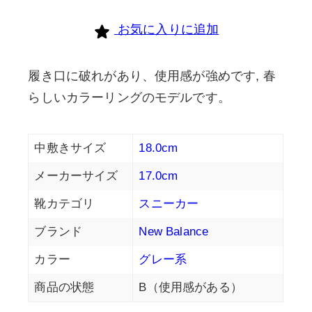
お気に入りに追加
履き口に破れがあり、使用感が強めです, 春
らしいカラーリングのモデルです。
中敷きサイズ
18.0cm
メーカーサイズ
17.0cm
靴カテゴリ
スニーカー
ブランド
New Balance
カラー
グレー系
商品の状態
B（使用感がある）