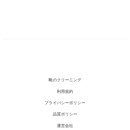
靴のクリーニング
利用規約
プライバシーポリシー
品質ポリシー
運営会社