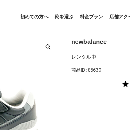
初めての方へ
靴を選ぶ
料金プラン
店舗アク
newbalance
レンタル中
商品ID: 85630