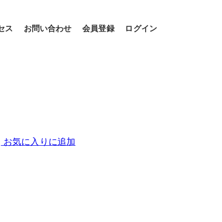
セス
お問い合わせ
会員登録
ログイン
お気に入りに追加