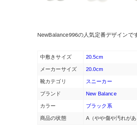
NewBalance996の人気定番デザイ
中敷きサイズ
20.5cm
メーカーサイズ
20.0cm
靴カテゴリ
スニーカー
ブランド
New Balance
カラー
ブラック系
商品の状態
A（やや傷や汚れがあ