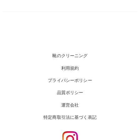
靴のクリーニング
利用規約
プライバシーポリシー
品質ポリシー
運営会社
特定商取引法に基づく表記