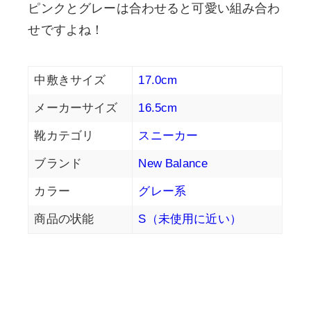
ピンクとグレーは合わせると可愛い組み合わ
せですよね！
中敷きサイズ
17.0cm
メーカーサイズ
16.5cm
靴カテゴリ
スニーカー
ブランド
New Balance
カラー
グレー系
商品の状能
S（未使用に近い）