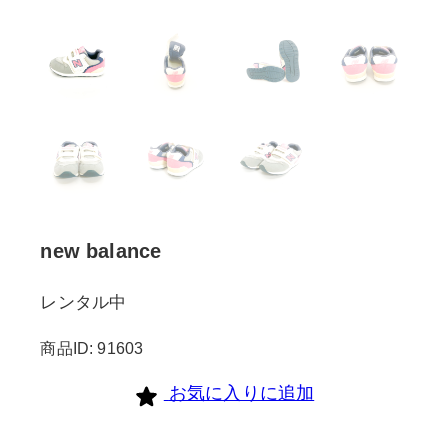
new balance
レンタル中
商品ID: 91603
お気に入りに追加