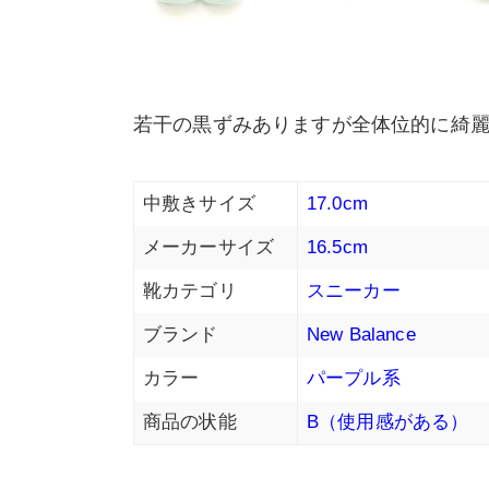
若干の黒ずみありますが全体位的に綺
中敷きサイズ
17.0cm
メーカーサイズ
16.5cm
靴カテゴリ
スニーカー
ブランド
New Balance
カラー
パープル系
商品の状能
B（使用感がある）