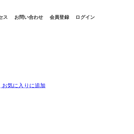
セス
お問い合わせ
会員登録
ログイン
お気に入りに追加