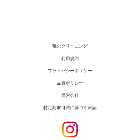
靴のクリーニング
利用規約
プライバシーポリシー
品質ポリシー
運営会社
特定商取引法に基づく表記