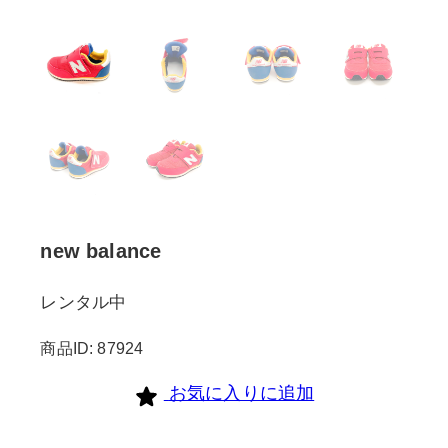
new balance
レンタル中
商品ID: 87924
お気に入りに追加