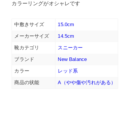
カラーリングがオシャレです
中敷きサイズ
15.0cm
メーカーサイズ
14.5cm
靴カテゴリ
スニーカー
ブランド
New Balance
カラー
レッド系
商品の状能
A（やや傷や汚れがある）