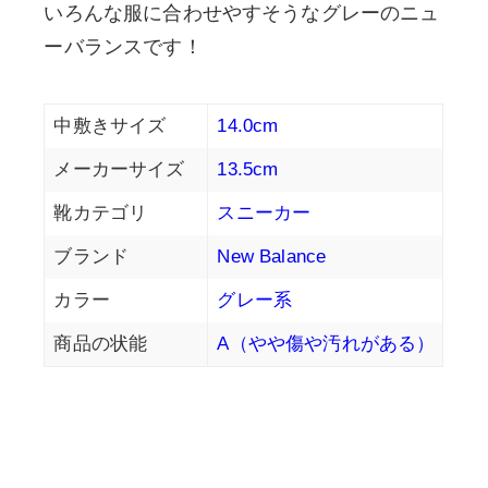
いろんな服に合わせやすそうなグレーのニュ
ーバランスです！
中敷きサイズ
14.0cm
メーカーサイズ
13.5cm
靴カテゴリ
スニーカー
ブランド
New Balance
カラー
グレー系
商品の状能
A（やや傷や汚れがある）