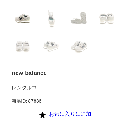
new balance
レンタル中
商品ID: 87886
お気に入りに追加