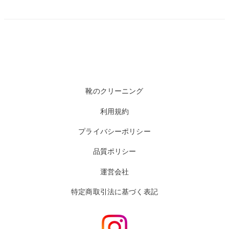
靴のクリーニング
利用規約
プライバシーポリシー
品質ポリシー
運営会社
特定商取引法に基づく表記