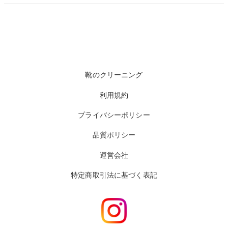
靴のクリーニング
利用規約
プライバシーポリシー
品質ポリシー
運営会社
特定商取引法に基づく表記