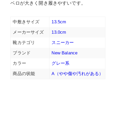
ベロが大きく開き履きやすいです。
中敷きサイズ
13.5cm
メーカーサイズ
13.0cm
靴カテゴリ
スニーカー
ブランド
New Balance
カラー
グレー系
商品の状能
A（やや傷や汚れがある）