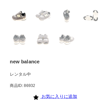
new balance
レンタル中
商品ID: 86932
お気に入りに追加