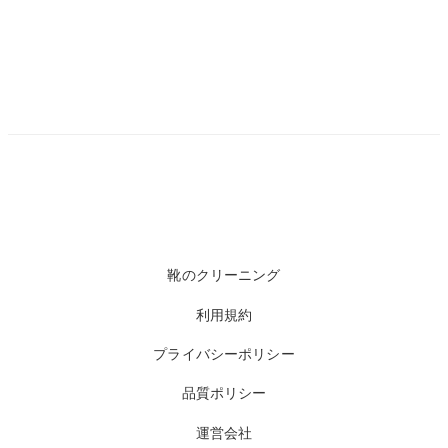
靴のクリーニング
利用規約
プライバシーポリシー
品質ポリシー
運営会社