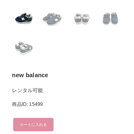
new balance
レンタル可能
商品ID: 15499
new
カートに入れる
balance