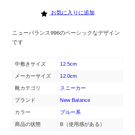
個
お気に入りに追加
ニューバランス996のベーシックなデザイン
です
中敷きサイズ
12.5cm
メーカーサイズ
12.0cm
靴カテゴリ
スニーカー
ブランド
New Balance
カラー
ブルー系
商品の状態
B（使用感がある）