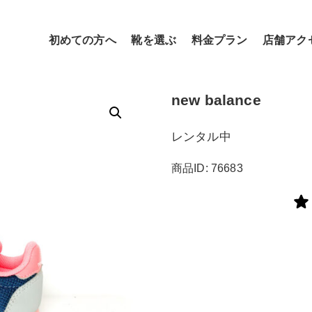
初めての方へ
靴を選ぶ
料金プラン
店舗アク
new balance
レンタル中
商品ID: 76683