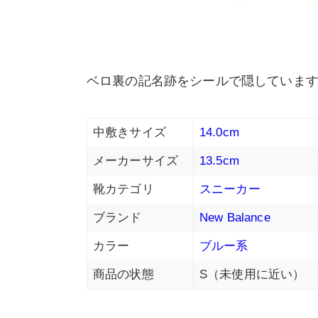
ベロ裏の記名跡をシールで隠していま
中敷きサイズ
14.0cm
メーカーサイズ
13.5cm
靴カテゴリ
スニーカー
ブランド
New Balance
カラー
ブルー系
商品の状態
S（未使用に近い）