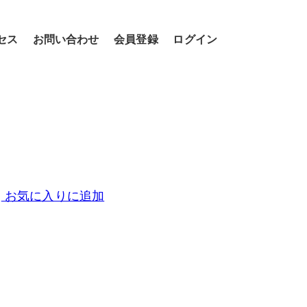
セス
お問い合わせ
会員登録
ログイン
お気に入りに追加