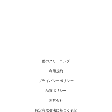
靴のクリーニング
利用規約
プライバシーポリシー
品質ポリシー
運営会社
特定商取引法に基づく表記