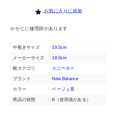
個
お気に入りに追加
かかとに修理跡があります
中敷きサイズ
19.5cm
メーカーサイズ
19.0cm
靴カテゴリ
スニーカー
ブランド
New Balance
カラー
ベージュ系
商品の状態
B（使用感がある）