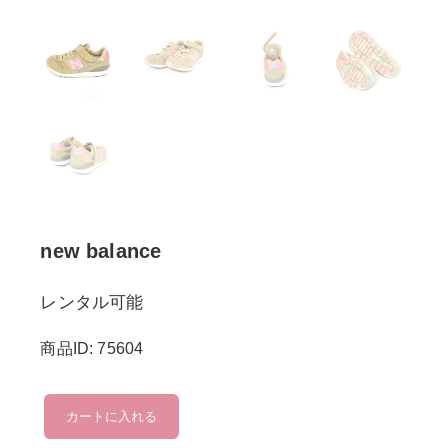
new balance
レンタル可能
商品ID: 75604
new
カートに入れる
balance