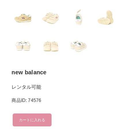
new balance
レンタル可能
商品ID: 74576
new
カートに入れる
balance