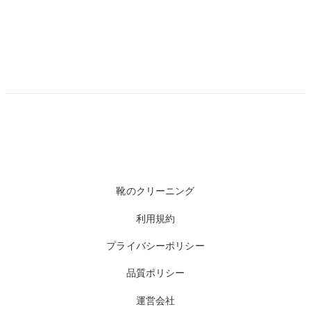
靴のクリーニング
利用規約
プライバシーポリシー
品質ポリシー
運営会社