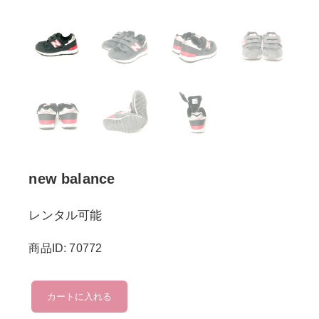
new balance
レンタル可能
商品ID: 70772
new
カートに入れる
balance