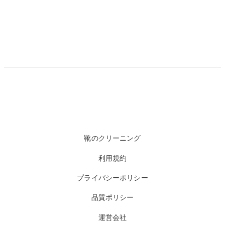
靴のクリーニング
利用規約
プライバシーポリシー
品質ポリシー
運営会社