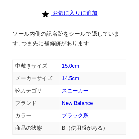
個
お気に入りに追加
ソール内側の記名跡をシールで隠していま
す, つま先に補修跡があります
中敷きサイズ
15.0cm
メーカーサイズ
14.5cm
靴カテゴリ
スニーカー
ブランド
New Balance
カラー
ブラック系
商品の状態
B（使用感がある）