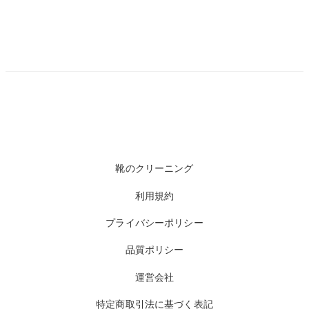
靴のクリーニング
利用規約
プライバシーポリシー
品質ポリシー
運営会社
特定商取引法に基づく表記