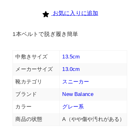
個
お気に入りに追加
1本ベルトで脱ぎ履き簡単
中敷きサイズ
13.5cm
メーカーサイズ
13.0cm
靴カテゴリ
スニーカー
ブランド
New Balance
カラー
グレー系
商品の状態
A（やや傷や汚れがある）