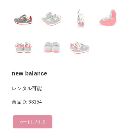
new balance
レンタル可能
商品ID: 68154
new
カートに入れる
balance