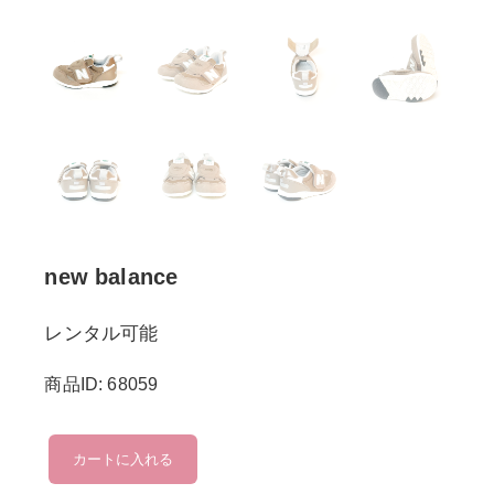
new balance
レンタル可能
商品ID: 68059
new
カートに入れる
balance