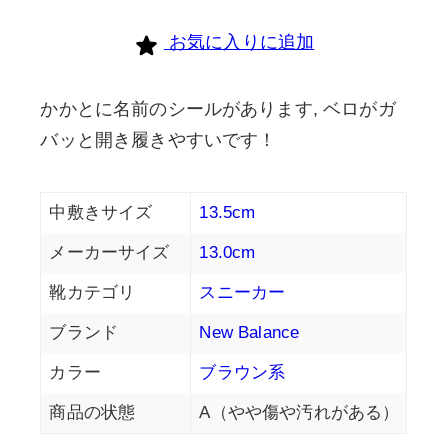
個
お気に入りに追加
かかとに名前のシールがあります, ベロがガ
バッと開き履きやすいです！
中敷きサイズ
13.5cm
メーカーサイズ
13.0cm
靴カテゴリ
スニーカー
ブランド
New Balance
カラー
ブラウン系
商品の状態
A（やや傷や汚れがある）