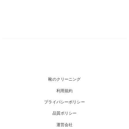
靴のクリーニング
利用規約
プライバシーポリシー
品質ポリシー
運営会社