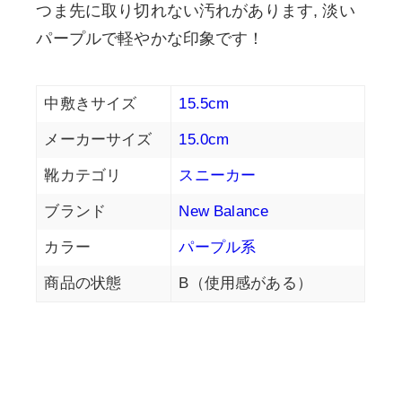
つま先に取り切れない汚れがあります, 淡い
パープルで軽やかな印象です！
中敷きサイズ
15.5cm
メーカーサイズ
15.0cm
靴カテゴリ
スニーカー
ブランド
New Balance
カラー
パープル系
商品の状態
B（使用感がある）