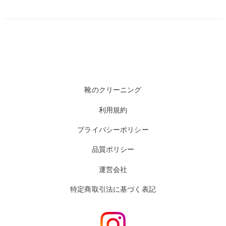
靴のクリーニング
利用規約
プライバシーポリシー
品質ポリシー
運営会社
特定商取引法に基づく表記