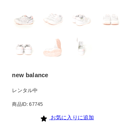
new balance
レンタル中
商品ID: 67745
お気に入りに追加