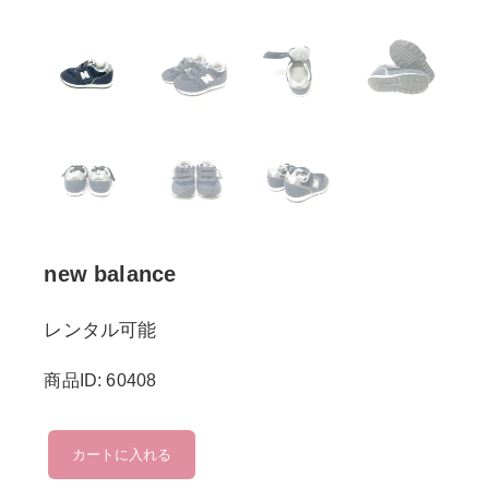
new balance
レンタル可能
商品ID: 60408
new
カートに入れる
balance