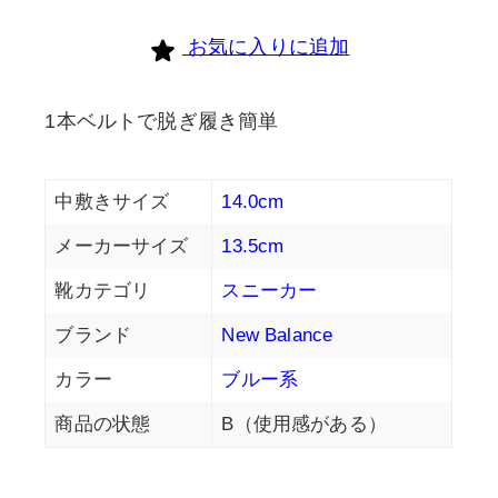
個
お気に入りに追加
1本ベルトで脱ぎ履き簡単
中敷きサイズ
14.0cm
メーカーサイズ
13.5cm
靴カテゴリ
スニーカー
ブランド
New Balance
カラー
ブルー系
商品の状態
B（使用感がある）