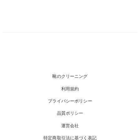
靴のクリーニング
利用規約
プライバシーポリシー
品質ポリシー
運営会社
特定商取引法に基づく表記