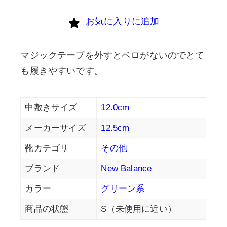
個
お気に入りに追加
マジックテープを外すとベロがないのでとて
も履きやすいです。
中敷きサイズ
12.0cm
メーカーサイズ
12.5cm
靴カテゴリ
その他
ブランド
New Balance
カラー
グリーン系
商品の状態
S（未使用に近い）