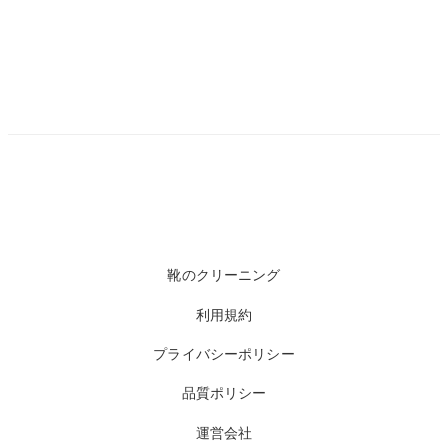
靴のクリーニング
利用規約
プライバシーポリシー
品質ポリシー
運営会社