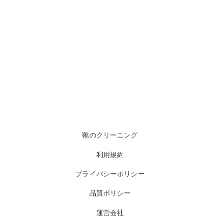
靴のクリーニング
利用規約
プライバシーポリシー
品質ポリシー
運営会社