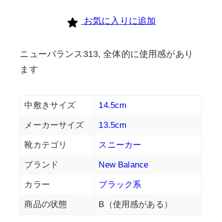
個
お気に入りに追加
ニューバランス313, 全体的に使用感があり
ます
中敷きサイズ
14.5cm
メーカーサイズ
13.5cm
靴カテゴリ
スニーカー
ブランド
New Balance
カラー
ブラック系
商品の状態
B（使用感がある）