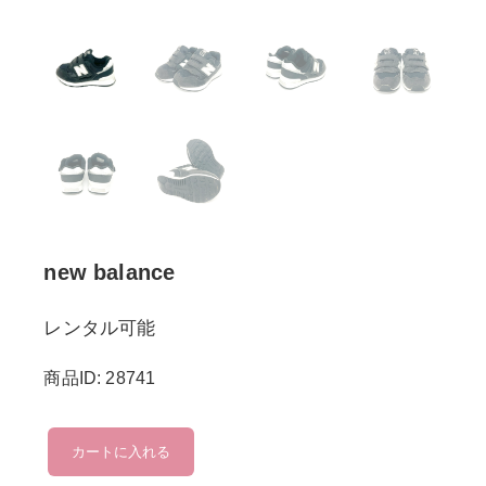
new balance
レンタル可能
商品ID: 28741
new
カートに入れる
balance