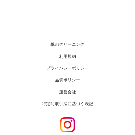
靴のクリーニング
利用規約
プライバシーポリシー
品質ポリシー
運営会社
特定商取引法に基づく表記