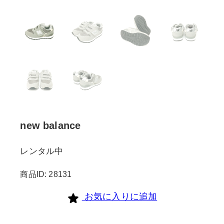
new balance
レンタル中
商品ID: 28131
お気に入りに追加