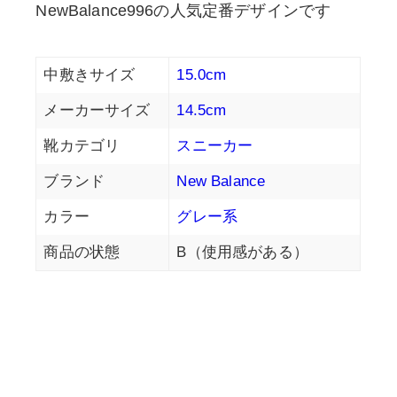
NewBalance996の人気定番デザインです
中敷きサイズ
15.0cm
メーカーサイズ
14.5cm
靴カテゴリ
スニーカー
ブランド
New Balance
カラー
グレー系
商品の状態
B（使用感がある）