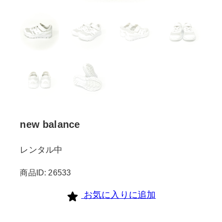
new balance
レンタル中
商品ID: 26533
お気に入りに追加