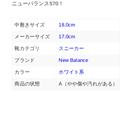
ニューバランス570！
中敷きサイズ
18.0cm
メーカーサイズ
17.0cm
靴カテゴリ
スニーカー
ブランド
New Balance
カラー
ホワイト系
商品の状態
A（やや傷や汚れがある）