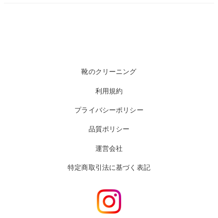
靴のクリーニング
利用規約
プライバシーポリシー
品質ポリシー
運営会社
特定商取引法に基づく表記