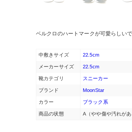
ベルクロのハートマークが可愛らしい
中敷きサイズ
22.5cm
メーカーサイズ
22.5cm
靴カテゴリ
スニーカー
ブランド
MoonStar
カラー
ブラック系
商品の状態
A（やや傷や汚れがあ