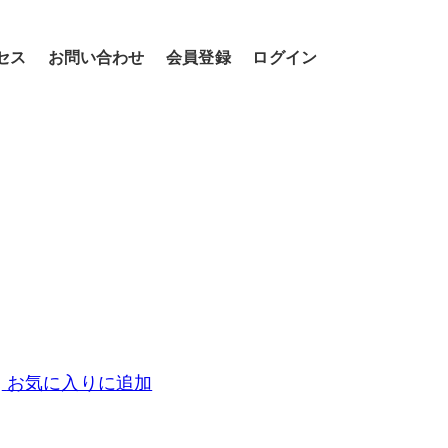
セス
お問い合わせ
会員登録
ログイン
お気に入りに追加