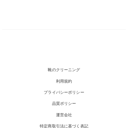
靴のクリーニング
利用規約
プライバシーポリシー
品質ポリシー
運営会社
特定商取引法に基づく表記