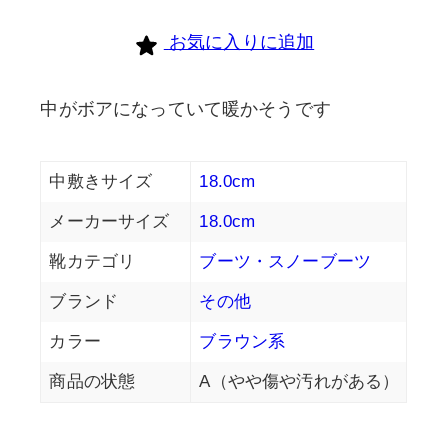
お気に入りに追加
中がボアになっていて暖かそうです
中敷きサイズ
18.0cm
メーカーサイズ
18.0cm
靴カテゴリ
ブーツ・スノーブーツ
ブランド
その他
カラー
ブラウン系
商品の状態
A（やや傷や汚れがある）