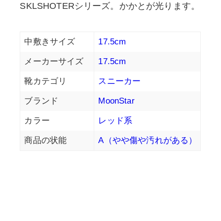
SKLSHOTERシリーズ。かかとが光ります。
中敷きサイズ
17.5cm
メーカーサイズ
17.5cm
靴カテゴリ
スニーカー
ブランド
MoonStar
カラー
レッド系
商品の状能
A（やや傷や汚れがある）