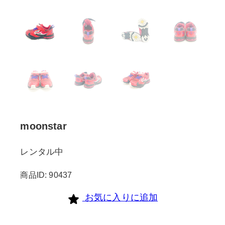
moonstar
レンタル中
商品ID: 90437
お気に入りに追加