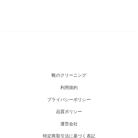
靴のクリーニング
利用規約
プライバシーポリシー
品質ポリシー
運営会社
特定商取引法に基づく表記