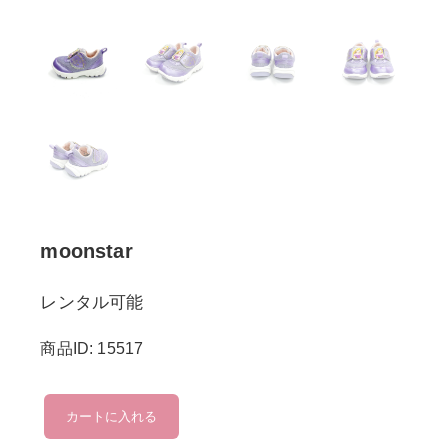
moonstar
レンタル可能
商品ID: 15517
moonstar
カートに入れる
個