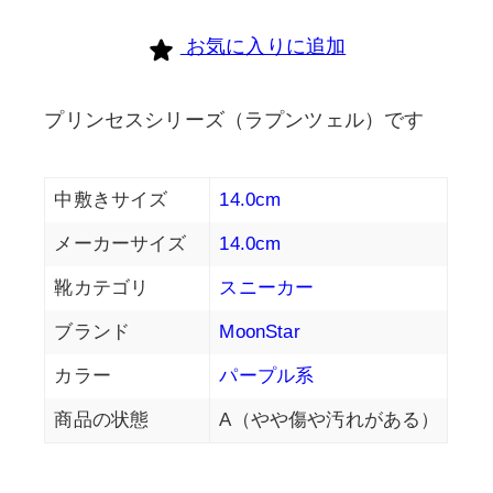
お気に入りに追加
プリンセスシリーズ（ラプンツェル）です
中敷きサイズ
14.0cm
メーカーサイズ
14.0cm
靴カテゴリ
スニーカー
ブランド
MoonStar
カラー
パープル系
商品の状態
A（やや傷や汚れがある）