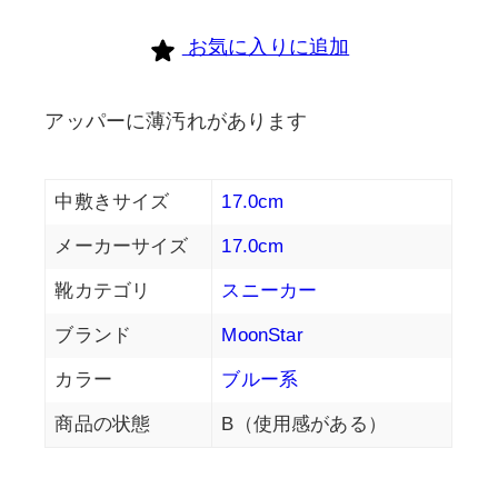
お気に入りに追加
アッパーに薄汚れがあります
中敷きサイズ
17.0cm
メーカーサイズ
17.0cm
靴カテゴリ
スニーカー
ブランド
MoonStar
カラー
ブルー系
商品の状態
B（使用感がある）