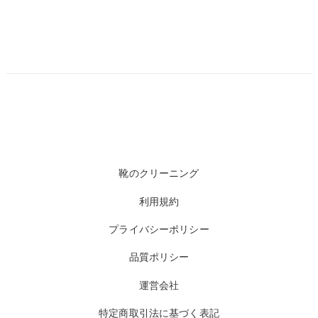
靴のクリーニング
利用規約
プライバシーポリシー
品質ポリシー
運営会社
特定商取引法に基づく表記