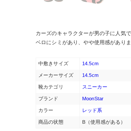
カーズのキャラクターが男の子に人気
ベロにシミがあり、やや使用感があり
中敷きサイズ
14.5cm
メーカーサイズ
14.5cm
靴カテゴリ
スニーカー
ブランド
MoonStar
カラー
レッド系
商品の状態
B（使用感がある）