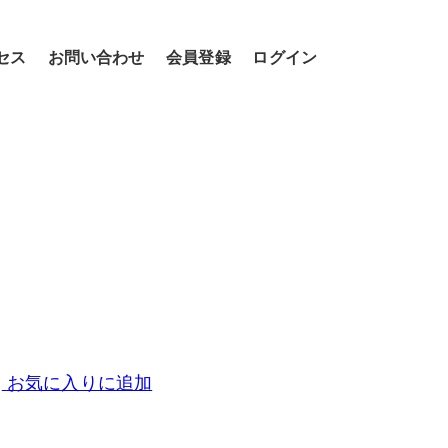
セス
お問い合わせ
会員登録
ログイン
お気に入りに追加