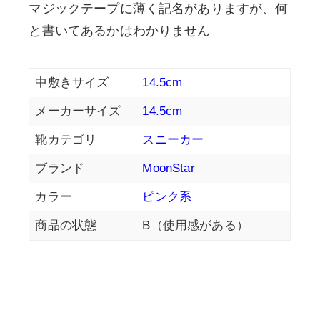
マジックテープに薄く記名がありますが、何
と書いてあるかはわかりません
中敷きサイズ
14.5cm
メーカーサイズ
14.5cm
靴カテゴリ
スニーカー
ブランド
MoonStar
カラー
ピンク系
商品の状態
B（使用感がある）