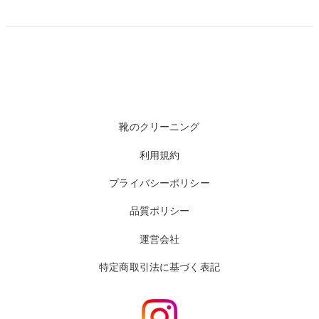
靴のクリーニング
利用規約
プライバシーポリシー
品質ポリシー
運営会社
特定商取引法に基づく表記