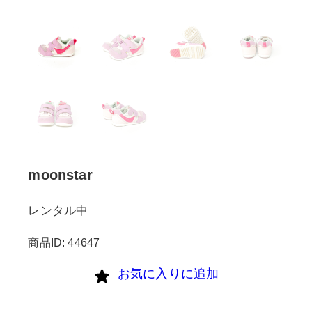
moonstar
レンタル中
商品ID: 44647
お気に入りに追加