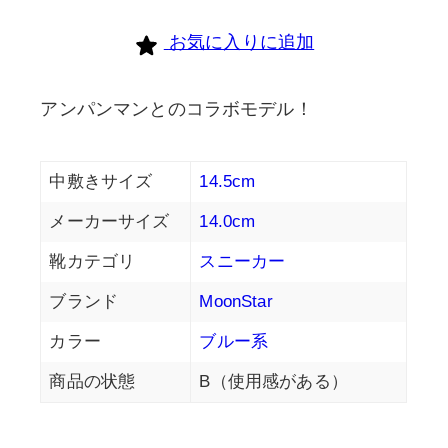
お気に入りに追加
アンパンマンとのコラボモデル！
中敷きサイズ
14.5cm
メーカーサイズ
14.0cm
靴カテゴリ
スニーカー
ブランド
MoonStar
カラー
ブルー系
商品の状態
B（使用感がある）