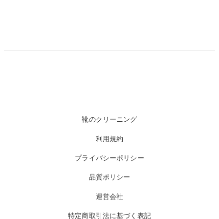
靴のクリーニング
利用規約
プライバシーポリシー
品質ポリシー
運営会社
特定商取引法に基づく表記