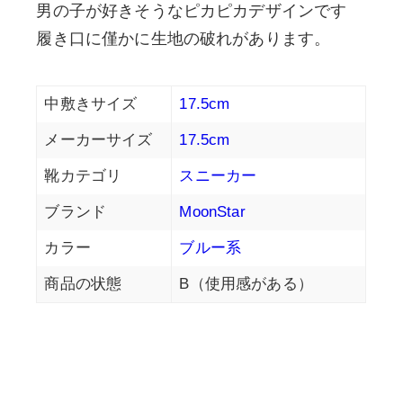
男の子が好きそうなピカピカデザインです
履き口に僅かに生地の破れがあります。
中敷きサイズ
17.5cm
メーカーサイズ
17.5cm
靴カテゴリ
スニーカー
ブランド
MoonStar
カラー
ブルー系
商品の状態
B（使用感がある）