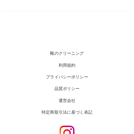
靴のクリーニング
利用規約
プライバシーポリシー
品質ポリシー
運営会社
特定商取引法に基づく表記