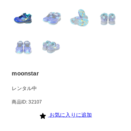
moonstar
レンタル中
商品ID: 32107
お気に入りに追加