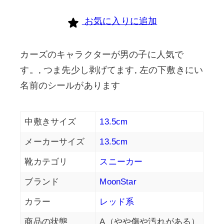
お気に入りに追加
カーズのキャラクターが男の子に人気で
す。, つま先少し剥げてます, 左の下敷きにい
名前のシールがあります
中敷きサイズ
13.5cm
メーカーサイズ
13.5cm
靴カテゴリ
スニーカー
ブランド
MoonStar
カラー
レッド系
商品の状態
A（やや傷や汚れがある）