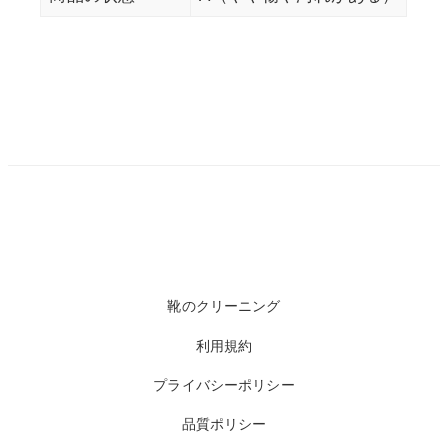
靴のクリーニング
利用規約
プライバシーポリシー
品質ポリシー