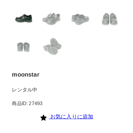
moonstar
レンタル中
商品ID: 27493
お気に入りに追加