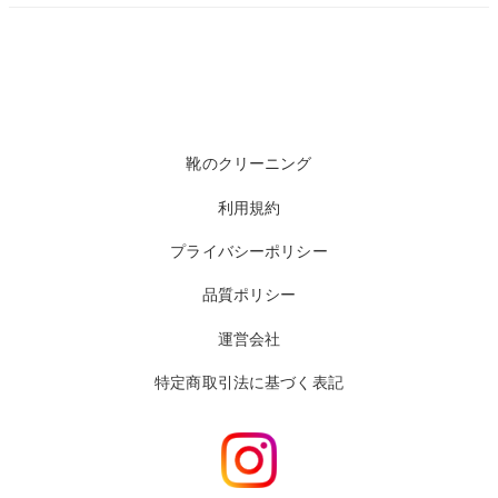
靴のクリーニング
利用規約
プライバシーポリシー
品質ポリシー
運営会社
特定商取引法に基づく表記