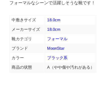
フォーマルなシーンで活躍しそうな靴です！
中敷きサイズ
18.0cm
メーカーサイズ
18.0cm
靴カテゴリ
フォーマル
ブランド
MoonStar
カラー
ブラック系
商品の状態
A（やや傷や汚れがある）