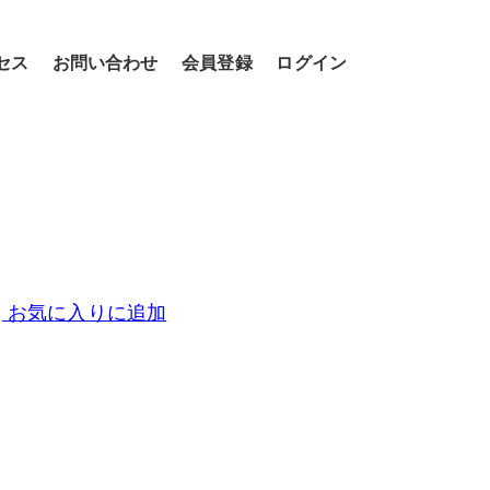
セス
お問い合わせ
会員登録
ログイン
お気に入りに追加