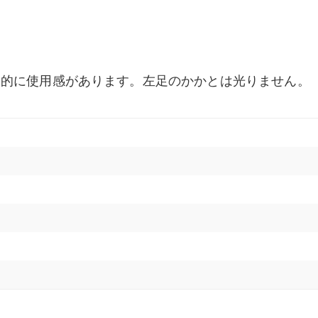
体的に使用感があります。左足のかかとは光りません。