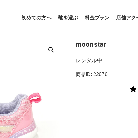
初めての方へ
靴を選ぶ
料金プラン
店舗アク
moonstar
レンタル中
商品ID: 22676