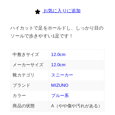
お気に入りに追加
ハイカットで足をホールドし、しっかり目の
ソールで歩きやすい1足です！
中敷きサイズ
12.0cm
メーカーサイズ
12.0cm
靴カテゴリ
スニーカー
ブランド
MIZUNO
カラー
ブルー系
商品の状態
A（やや傷や汚れがある）