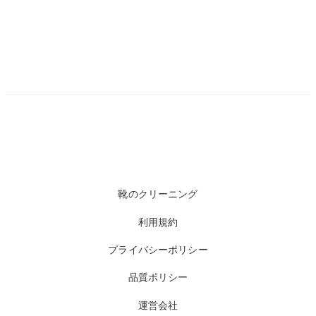
靴のクリーニング
利用規約
プライバシーポリシー
品質ポリシー
運営会社