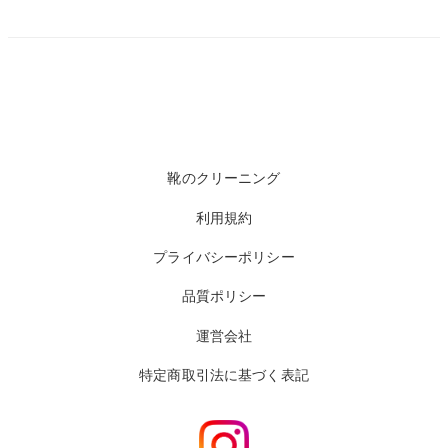
靴のクリーニング
利用規約
プライバシーポリシー
品質ポリシー
運営会社
特定商取引法に基づく表記