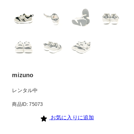
mizuno
レンタル中
商品ID: 75073
お気に入りに追加