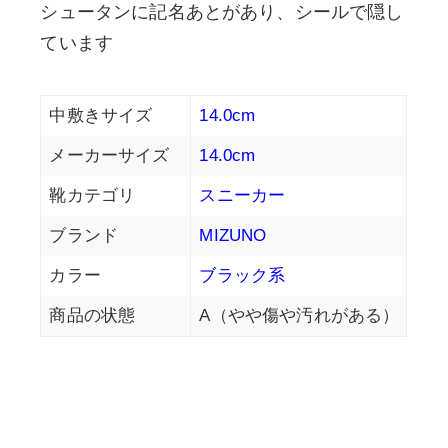
シュータンに記名あとがあり、シールで隠し
ています
中敷きサイズ
14.0cm
メーカーサイズ
14.0cm
靴カテゴリ
スニーカー
ブランド
MIZUNO
カラー
ブラック系
商品の状態
A（やや傷や汚れがある）