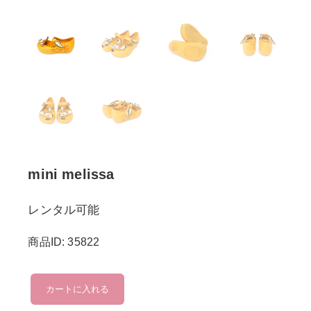
mini melissa
レンタル可能
商品ID: 35822
mini
カートに入れる
melissa