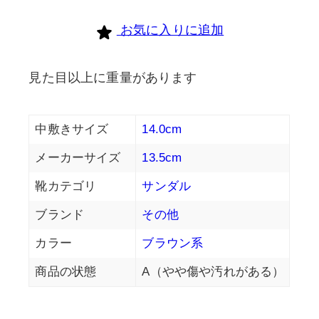
個
お気に入りに追加
見た目以上に重量があります
中敷きサイズ
14.0cm
メーカーサイズ
13.5cm
靴カテゴリ
サンダル
ブランド
その他
カラー
ブラウン系
商品の状態
A（やや傷や汚れがある）