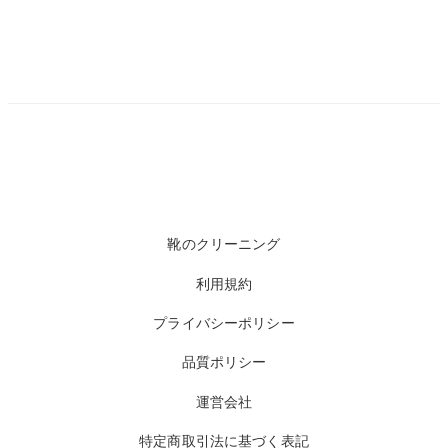
靴のクリーニング
利用規約
プライバシーポリシー
品質ポリシー
運営会社
特定商取引法に基づく表記