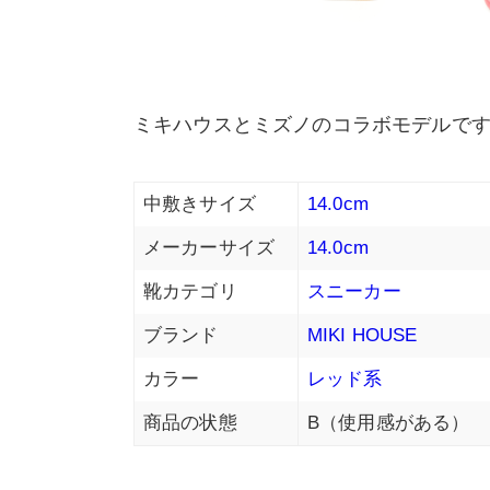
ミキハウスとミズノのコラボモデルで
中敷きサイズ
14.0cm
メーカーサイズ
14.0cm
靴カテゴリ
スニーカー
ブランド
MIKI HOUSE
カラー
レッド系
商品の状態
B（使用感がある）