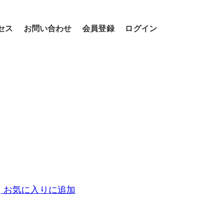
セス
お問い合わせ
会員登録
ログイン
お気に入りに追加