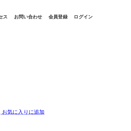
セス
お問い合わせ
会員登録
ログイン
お気に入りに追加