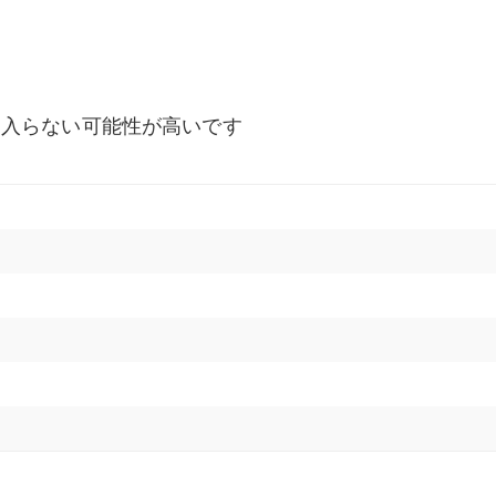
は入らない可能性が高いです