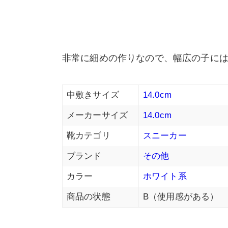
非常に細めの作りなので、幅広の子に
中敷きサイズ
14.0cm
メーカーサイズ
14.0cm
靴カテゴリ
スニーカー
ブランド
その他
カラー
ホワイト系
商品の状態
B（使用感がある）