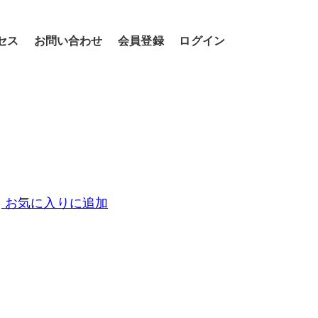
セス
お問い合わせ
会員登録
ログイン
お気に入りに追加