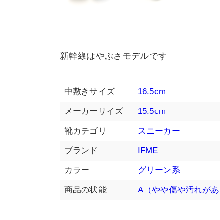
新幹線はやぶさモデルです
中敷きサイズ
16.5cm
メーカーサイズ
15.5cm
靴カテゴリ
スニーカー
ブランド
IFME
カラー
グリーン系
商品の状能
A（やや傷や汚れがあ