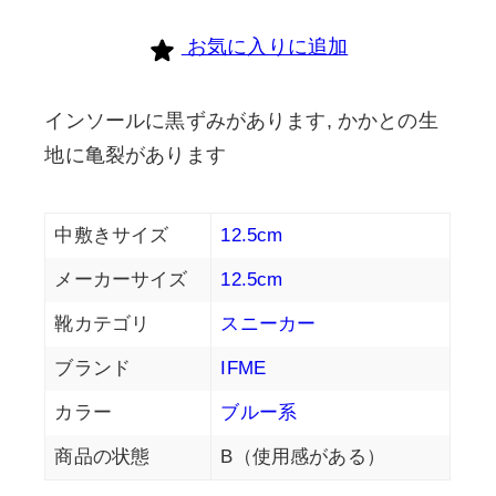
お気に入りに追加
インソールに黒ずみがあります, かかとの生
地に亀裂があります
中敷きサイズ
12.5cm
メーカーサイズ
12.5cm
靴カテゴリ
スニーカー
ブランド
IFME
カラー
ブルー系
商品の状態
B（使用感がある）