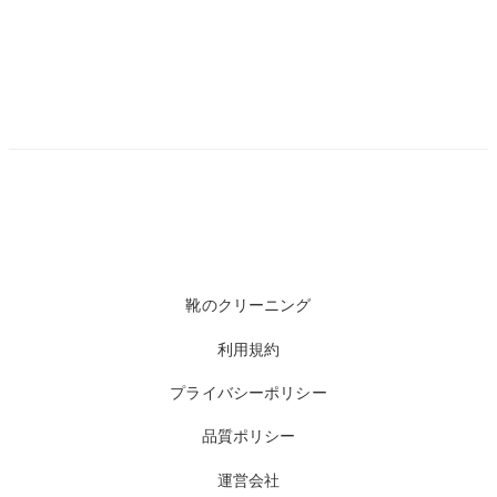
靴のクリーニング
利用規約
プライバシーポリシー
品質ポリシー
運営会社