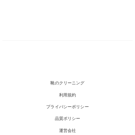
靴のクリーニング
利用規約
プライバシーポリシー
品質ポリシー
運営会社