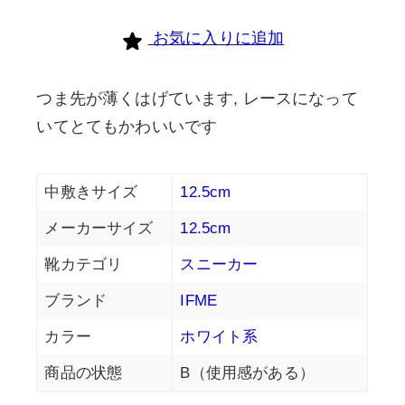
お気に入りに追加
つま先が薄くはげています, レースになって
いてとてもかわいいです
中敷きサイズ
12.5cm
メーカーサイズ
12.5cm
靴カテゴリ
スニーカー
ブランド
IFME
カラー
ホワイト系
商品の状態
B（使用感がある）