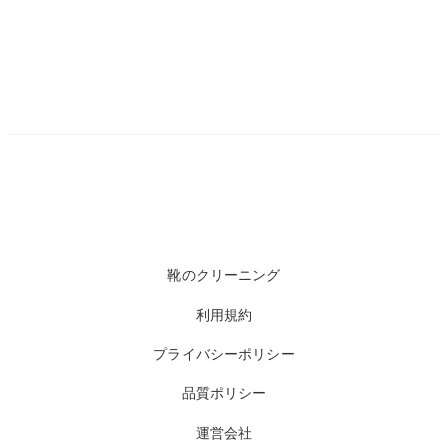
靴のクリーニング
利用規約
プライバシーポリシー
品質ポリシー
運営会社