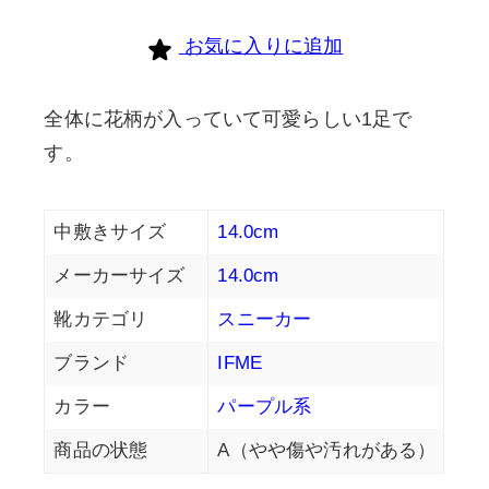
お気に入りに追加
全体に花柄が入っていて可愛らしい1足で
す。
中敷きサイズ
14.0cm
メーカーサイズ
14.0cm
靴カテゴリ
スニーカー
ブランド
IFME
カラー
パープル系
商品の状態
A（やや傷や汚れがある）