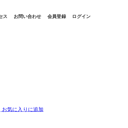
セス
お問い合わせ
会員登録
ログイン
お気に入りに追加