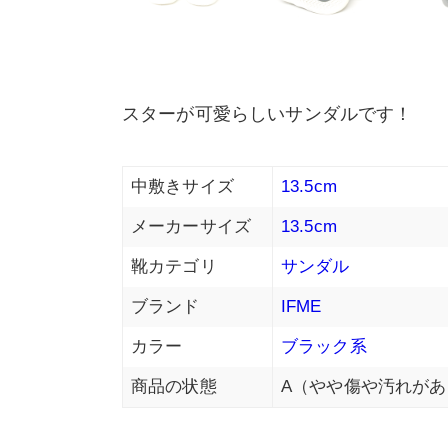
スターが可愛らしいサンダルです！
中敷きサイズ
13.5cm
メーカーサイズ
13.5cm
靴カテゴリ
サンダル
ブランド
IFME
カラー
ブラック系
商品の状態
A（やや傷や汚れがあ