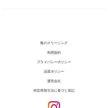
靴のクリーニング
利用規約
プライバシーポリシー
品質ポリシー
運営会社
特定商取引法に基づく表記