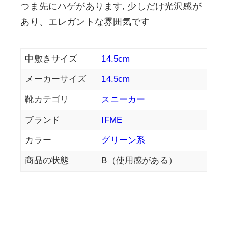
つま先にハゲがあります, 少しだけ光沢感が
あり、エレガントな雰囲気です
中敷きサイズ
14.5cm
メーカーサイズ
14.5cm
靴カテゴリ
スニーカー
ブランド
IFME
カラー
グリーン系
商品の状態
B（使用感がある）