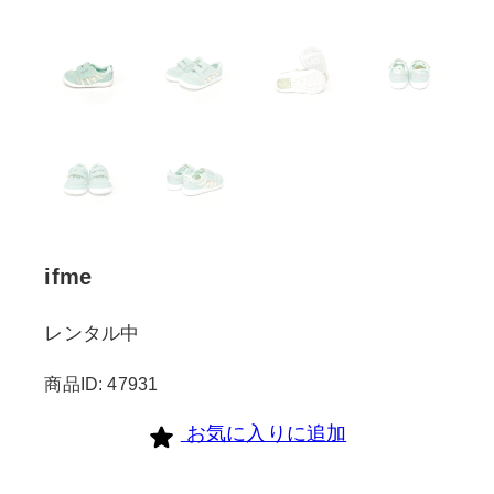
ifme
レンタル中
商品ID: 47931
お気に入りに追加