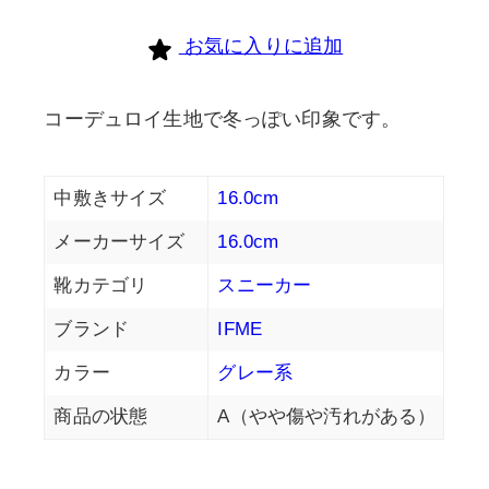
お気に入りに追加
コーデュロイ生地で冬っぽい印象です。
中敷きサイズ
16.0cm
メーカーサイズ
16.0cm
靴カテゴリ
スニーカー
ブランド
IFME
カラー
グレー系
商品の状態
A（やや傷や汚れがある）