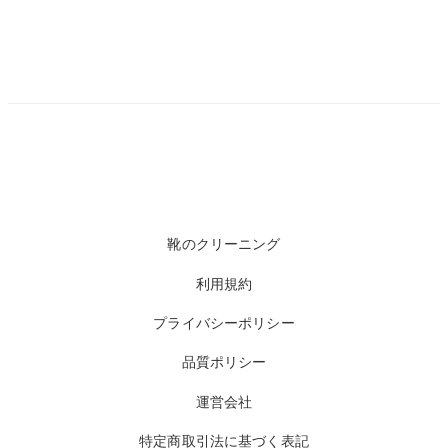
靴のクリーニング
利用規約
プライバシーポリシー
品質ポリシー
運営会社
特定商取引法に基づく表記