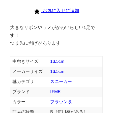
お気に入りに追加
大きなリボンやラメがかわいらしい1足で
す！
つま先に剥げがあります
中敷きサイズ
13.5cm
メーカーサイズ
13.5cm
靴カテゴリ
スニーカー
ブランド
IFME
カラー
ブラウン系
商品の状態
B（使用感がある）