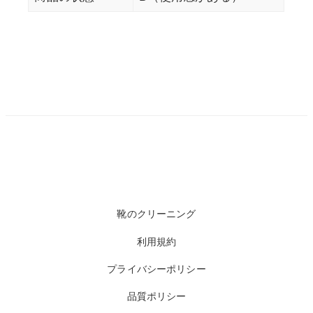
靴のクリーニング
利用規約
プライバシーポリシー
品質ポリシー