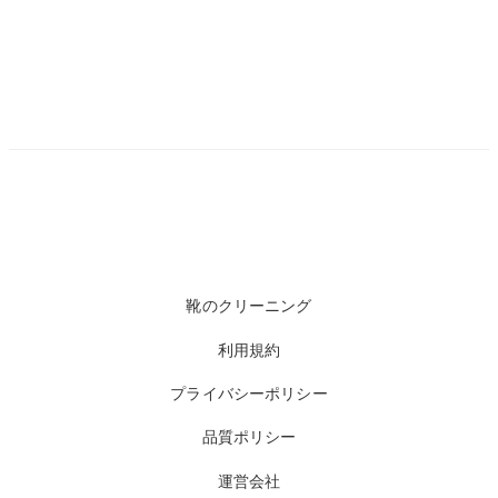
靴のクリーニング
利用規約
プライバシーポリシー
品質ポリシー
運営会社