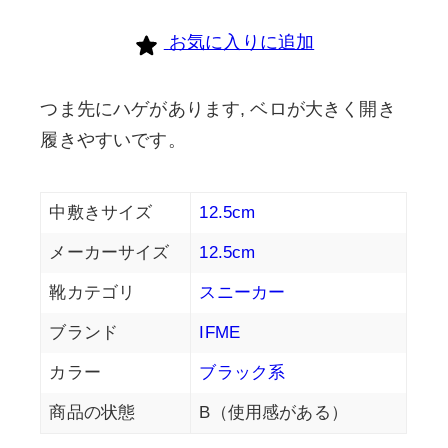
お気に入りに追加
つま先にハゲがあります, ベロが大きく開き
履きやすいです。
中敷きサイズ
12.5cm
メーカーサイズ
12.5cm
靴カテゴリ
スニーカー
ブランド
IFME
カラー
ブラック系
商品の状態
B（使用感がある）