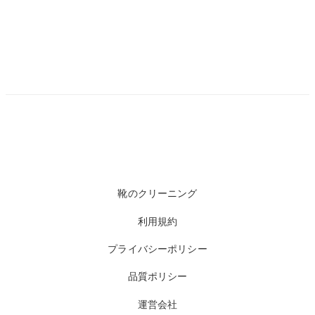
靴のクリーニング
利用規約
プライバシーポリシー
品質ポリシー
運営会社