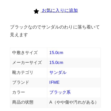
お気に入りに追加
ブラックなのでサンダルのわりに落ち着いて
見えます
中敷きサイズ
15.0cm
メーカーサイズ
15.0cm
靴カテゴリ
サンダル
ブランド
IFME
カラー
ブラック系
商品の状態
A（やや傷や汚れがある）