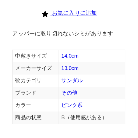
お気に入りに追加
アッパーに取り切れないシミがあります
中敷きサイズ
14.0cm
メーカーサイズ
13.0cm
靴カテゴリ
サンダル
ブランド
その他
カラー
ピンク系
商品の状態
B（使用感がある）