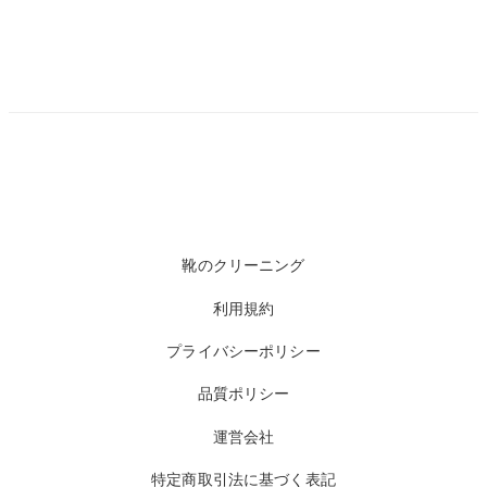
靴のクリーニング
利用規約
プライバシーポリシー
品質ポリシー
運営会社
特定商取引法に基づく表記