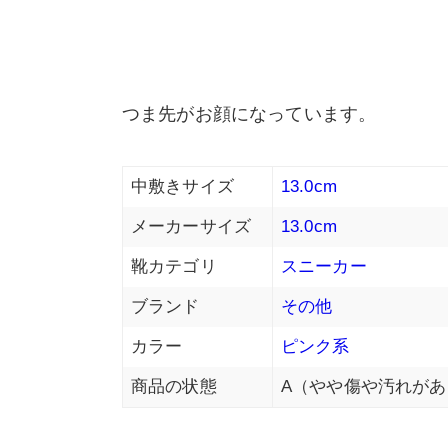
つま先がお顔になっています。
中敷きサイズ
13.0cm
メーカーサイズ
13.0cm
靴カテゴリ
スニーカー
ブランド
その他
カラー
ピンク系
商品の状態
A（やや傷や汚れがあ