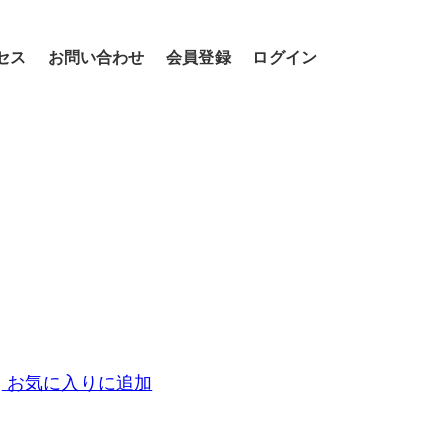
セス
お問い合わせ
会員登録
ログイン
お気に入りに追加