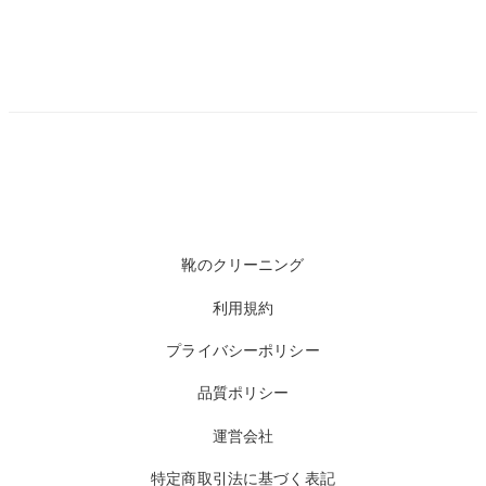
靴のクリーニング
利用規約
プライバシーポリシー
品質ポリシー
運営会社
特定商取引法に基づく表記