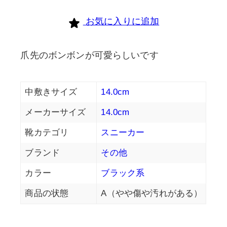
お気に入りに追加
爪先のボンボンが可愛らしいです
中敷きサイズ
14.0cm
メーカーサイズ
14.0cm
靴カテゴリ
スニーカー
ブランド
その他
カラー
ブラック系
商品の状態
A（やや傷や汚れがある）